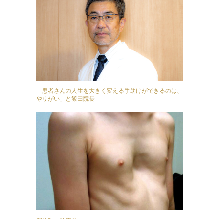
「患者さんの人生を大きく変える手助けができるのは、
やりがい」と飯田院長