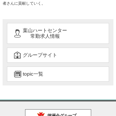
者さんに貢献していく。
葉山ハートセンター
常勤求人情報
グループサイト
topic一覧
徳洲会グループ