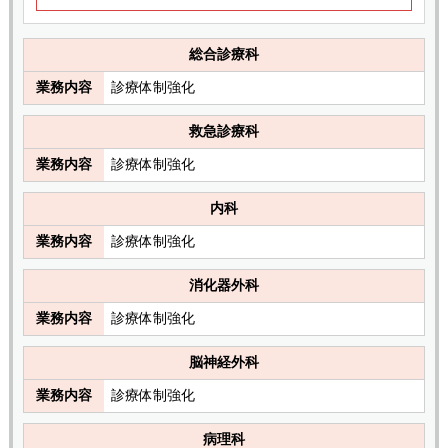
総合診療科
業務内容
診療体制強化
救急診療科
業務内容
診療体制強化
内科
業務内容
診療体制強化
消化器外科
業務内容
診療体制強化
脳神経外科
業務内容
診療体制強化
病理科