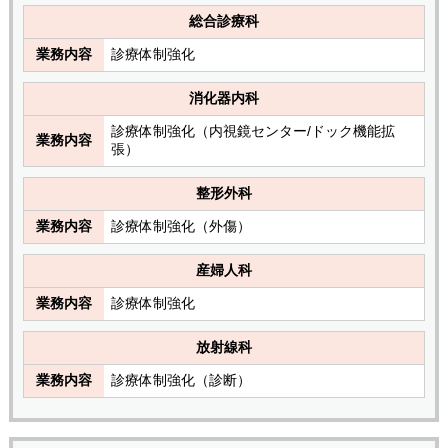
総合診療科
業務内容
診療体制強化
消化器内科
診療体制強化（内視鏡センター/ドック機能拡
業務内容
張）
整形外科
業務内容
診療体制強化（外傷）
産婦人科
業務内容
診療体制強化
放射線科
業務内容
診療体制強化（診断）