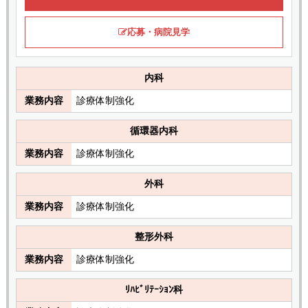
応募・病院見学
内科
業務内容
診療体制強化
循環器内科
業務内容
診療体制強化
外科
業務内容
診療体制強化
整形外科
業務内容
診療体制強化
ﾘﾊﾋﾞﾘﾃｰｼｮﾝ科