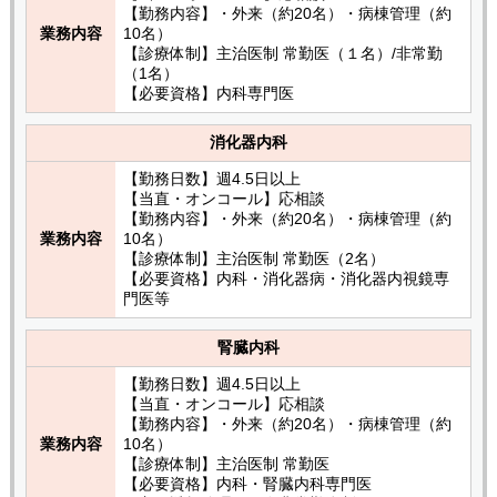
【勤務内容】・外来（約20名）・病棟管理（約
業務内容
10名）
【診療体制】主治医制 常勤医（１名）/非常勤
（1名）
【必要資格】内科専門医
消化器内科
【勤務日数】週4.5日以上
【当直・オンコール】応相談
【勤務内容】・外来（約20名）・病棟管理（約
業務内容
10名）
【診療体制】主治医制 常勤医（2名）
【必要資格】内科・消化器病・消化器内視鏡専
門医等
腎臓内科
【勤務日数】週4.5日以上
【当直・オンコール】応相談
【勤務内容】・外来（約20名）・病棟管理（約
業務内容
10名）
【診療体制】主治医制 常勤医
【必要資格】内科・腎臓内科専門医