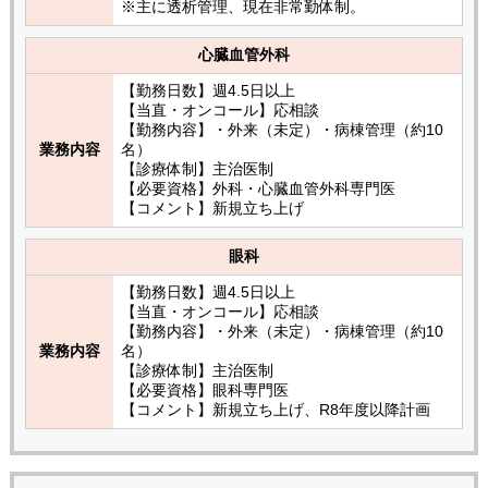
※主に透析管理、現在非常勤体制。
心臓血管外科
【勤務日数】週4.5日以上
【当直・オンコール】応相談
【勤務内容】・外来（未定）・病棟管理（約10
業務内容
名）
【診療体制】主治医制
【必要資格】外科・心臓血管外科専門医
【コメント】新規立ち上げ
眼科
【勤務日数】週4.5日以上
【当直・オンコール】応相談
【勤務内容】・外来（未定）・病棟管理（約10
業務内容
名）
【診療体制】主治医制
【必要資格】眼科専門医
【コメント】新規立ち上げ、R8年度以降計画