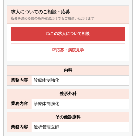
求人についてのご相談・応募
応募を決める前の条件確認だけでもご相談いただけます
この求人について相談
応募・病院見学
内科
業務内容
診療体制強化
整形外科
業務内容
診療体制強化
その他診療科
業務内容
透析管理医師