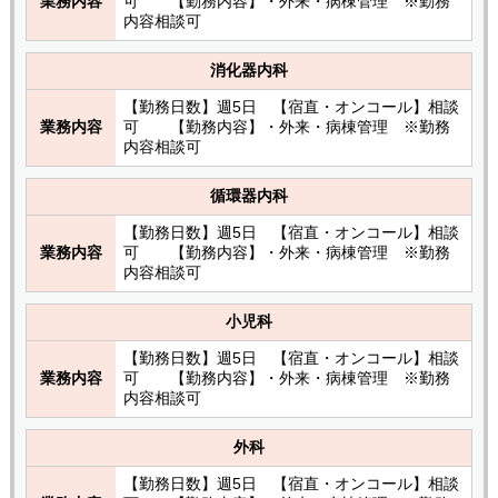
業務内容
可 【勤務内容】・外来・病棟管理 ※勤務
内容相談可
消化器内科
【勤務日数】週5日 【宿直・オンコール】相談
業務内容
可 【勤務内容】・外来・病棟管理 ※勤務
内容相談可
循環器内科
【勤務日数】週5日 【宿直・オンコール】相談
業務内容
可 【勤務内容】・外来・病棟管理 ※勤務
内容相談可
小児科
【勤務日数】週5日 【宿直・オンコール】相談
業務内容
可 【勤務内容】・外来・病棟管理 ※勤務
内容相談可
外科
【勤務日数】週5日 【宿直・オンコール】相談