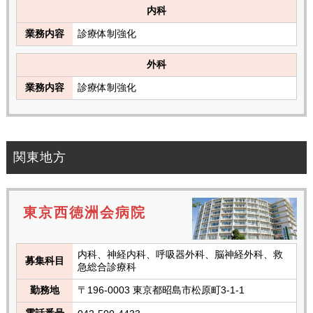
内科
業務内容
診療体制強化
外科
業務内容
診療体制強化
関東地方
東京西徳洲会病院
内科、神経内科、呼吸器外科、脳神経外科、救
募集科目
急総合診療科
勤務地
〒196-0003 東京都昭島市松原町3-1-1
電話番号