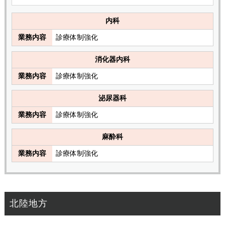
内科
業務内容
診療体制強化
消化器内科
業務内容
診療体制強化
泌尿器科
業務内容
診療体制強化
麻酔科
業務内容
診療体制強化
北陸地方