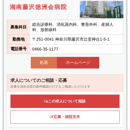
湘南藤沢徳洲会病院
総合診療科、消化器内科、整形外科、産婦人
募集科目
科、放射線科
勤務地
〒251-0041 神奈川県藤沢市辻堂神台1-5-1
電話番号
0466-35-1177
処遇
ホームページ
求人についてのご相談・応募
応募を決める前の条件確認だけでもご相談いただけます
この求人について相談
応募・病院見学