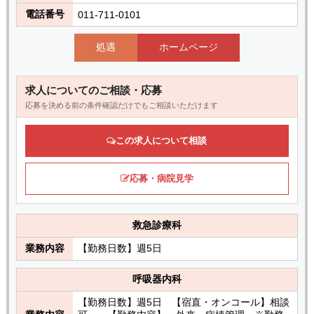
電話番号
011-711-0101
処遇
ホームページ
求人についてのご相談・応募
応募を決める前の条件確認だけでもご相談いただけます
この求人について相談
応募・病院見学
救急診療科
業務内容
【勤務日数】週5日
呼吸器内科
【勤務日数】週5日 【宿直・オンコール】相談