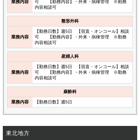
業務内容
可 【勤務内容】・外来・病棟管理 ※勤務
内容相談可
整形外科
【勤務日数】週5日 【宿直・オンコール】相談
業務内容
可 【勤務内容】・外来・病棟管理 ※勤務
内容相談可
産婦人科
【勤務日数】週5日 【宿直・オンコール】相談
業務内容
可 【勤務内容】・外来・病棟管理 ※勤務
内容相談可
麻酔科
業務内容
【勤務日数】週5日
東北地方