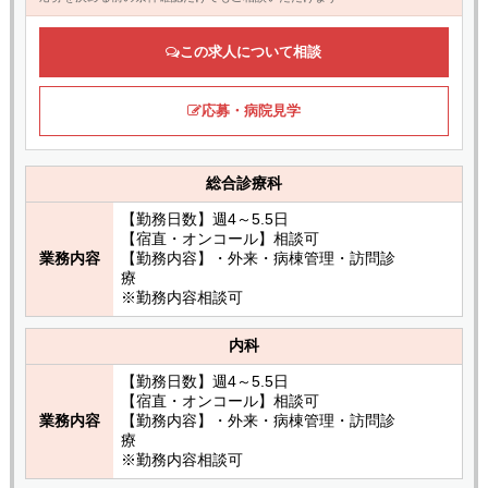
この求人について相談
応募・病院見学
総合診療科
【勤務日数】週4～5.5日
【宿直・オンコール】相談可
業務内容
【勤務内容】・外来・病棟管理・訪問診
療
※勤務内容相談可
内科
【勤務日数】週4～5.5日
【宿直・オンコール】相談可
業務内容
【勤務内容】・外来・病棟管理・訪問診
療
※勤務内容相談可