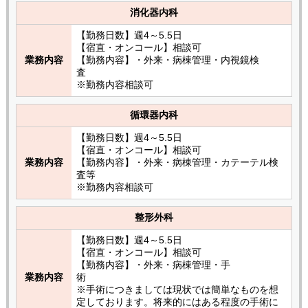
消化器内科
【勤務日数】週4～5.5日
【宿直・オンコール】相談可
業務内容
【勤務内容】・外来・病棟管理・内視鏡検
査
※勤務内容相談可
循環器内科
【勤務日数】週4～5.5日
【宿直・オンコール】相談可
業務内容
【勤務内容】・外来・病棟管理・カテーテル検
査等
※勤務内容相談可
整形外科
【勤務日数】週4～5.5日
【宿直・オンコール】相談可
【勤務内容】・外来・病棟管理・手
業務内容
術
※手術につきましては現状では簡単なものを想
定しております。将来的にはある程度の手術に