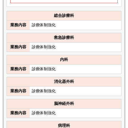
総合診療科
業務内容
診療体制強化
救急診療科
業務内容
診療体制強化
内科
業務内容
診療体制強化
消化器外科
業務内容
診療体制強化
脳神経外科
業務内容
診療体制強化
病理科