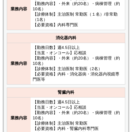
【勤務内容】・外来（約20名）・病棟管理（約
業務内容
10名）
【診療体制】主治医制 常勤医（１名）/非常勤
（1名）
【必要資格】内科専門医
消化器内科
【勤務日数】週4.5日以上
【当直・オンコール】応相談
【勤務内容】・外来（約20名）・病棟管理（約
業務内容
10名）
【診療体制】主治医制 常勤医（2名）
【必要資格】内科・消化器病・消化器内視鏡専
門医等
腎臓内科
【勤務日数】週4.5日以上
【当直・オンコール】応相談
【勤務内容】・外来（約20名）・病棟管理（約
業務内容
10名）
【診療体制】主治医制 常勤医
【必要資格】内科・腎臓内科専門医