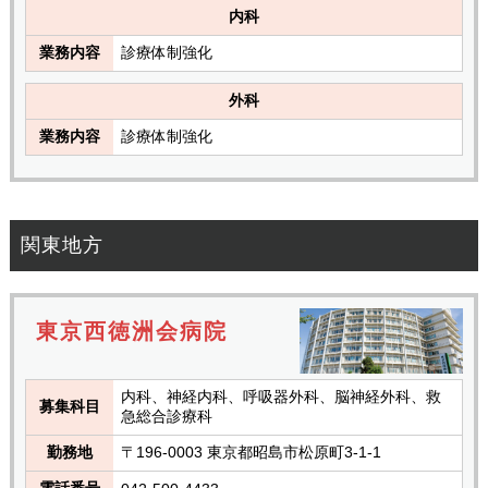
内科
業務内容
診療体制強化
外科
業務内容
診療体制強化
関東地方
東京西徳洲会病院
内科、神経内科、呼吸器外科、脳神経外科、救
募集科目
急総合診療科
勤務地
〒196-0003 東京都昭島市松原町3-1-1
電話番号