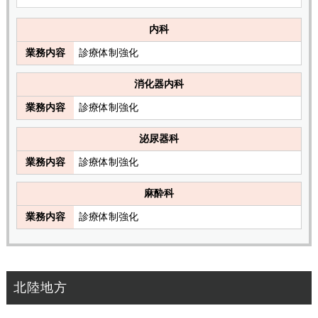
内科
業務内容
診療体制強化
消化器内科
業務内容
診療体制強化
泌尿器科
業務内容
診療体制強化
麻酔科
業務内容
診療体制強化
北陸地方