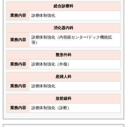
総合診療科
業務内容
診療体制強化
消化器内科
診療体制強化（内視鏡センター/ドック機能拡
業務内容
張）
整形外科
業務内容
診療体制強化（外傷）
産婦人科
業務内容
診療体制強化
放射線科
業務内容
診療体制強化（診断）