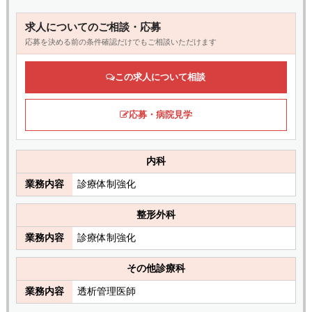
求人についてのご相談・応募
応募を決める前の条件確認だけでもご相談いただけます
この求人について相談
応募・病院見学
内科
業務内容
診療体制強化
整形外科
業務内容
診療体制強化
その他診療科
業務内容
透析管理医師