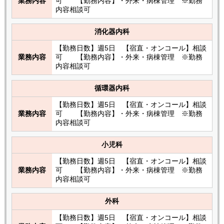
業務内容
可 【勤務内容】・外来・病棟管理 ※勤務
内容相談可
消化器内科
【勤務日数】週5日 【宿直・オンコール】相談
業務内容
可 【勤務内容】・外来・病棟管理 ※勤務
内容相談可
循環器内科
【勤務日数】週5日 【宿直・オンコール】相談
業務内容
可 【勤務内容】・外来・病棟管理 ※勤務
内容相談可
小児科
【勤務日数】週5日 【宿直・オンコール】相談
業務内容
可 【勤務内容】・外来・病棟管理 ※勤務
内容相談可
外科
【勤務日数】週5日 【宿直・オンコール】相談