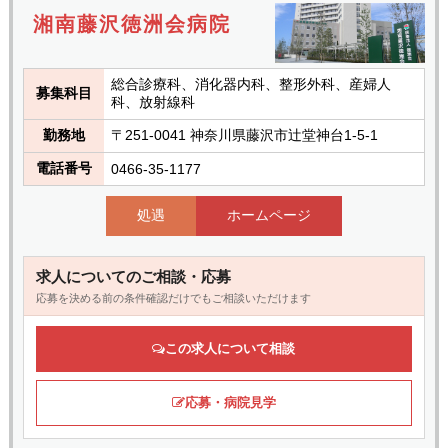
湘南藤沢徳洲会病院
総合診療科、消化器内科、整形外科、産婦人
募集科目
科、放射線科
勤務地
〒251-0041 神奈川県藤沢市辻堂神台1-5-1
電話番号
0466-35-1177
処遇
ホームページ
求人についてのご相談・応募
応募を決める前の条件確認だけでもご相談いただけます
この求人について相談
応募・病院見学