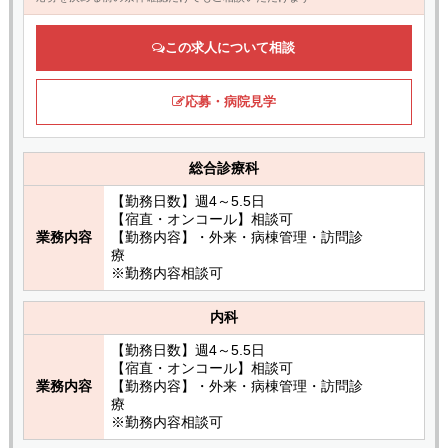
この求人について相談
応募・病院見学
総合診療科
【勤務日数】週4～5.5日
【宿直・オンコール】相談可
業務内容
【勤務内容】・外来・病棟管理・訪問診
療
※勤務内容相談可
内科
【勤務日数】週4～5.5日
【宿直・オンコール】相談可
業務内容
【勤務内容】・外来・病棟管理・訪問診
療
※勤務内容相談可