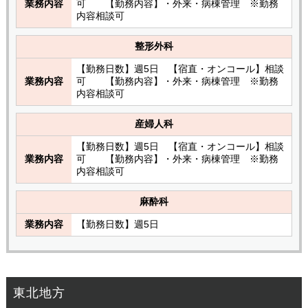
業務内容
可 【勤務内容】・外来・病棟管理 ※勤務
内容相談可
整形外科
【勤務日数】週5日 【宿直・オンコール】相談
業務内容
可 【勤務内容】・外来・病棟管理 ※勤務
内容相談可
産婦人科
【勤務日数】週5日 【宿直・オンコール】相談
業務内容
可 【勤務内容】・外来・病棟管理 ※勤務
内容相談可
麻酔科
業務内容
【勤務日数】週5日
東北地方