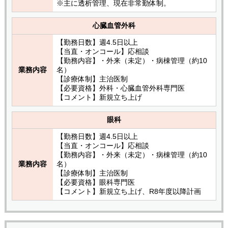
※主に透析管理、現在非常勤体制。
心臓血管外科
【勤務日数】週4.5日以上
【当直・オンコール】応相談
【勤務内容】・外来（未定）・病棟管理（約10
業務内容
名）
【診療体制】主治医制
【必要資格】外科・心臓血管外科専門医
【コメント】新規立ち上げ
眼科
【勤務日数】週4.5日以上
【当直・オンコール】応相談
【勤務内容】・外来（未定）・病棟管理（約10
業務内容
名）
【診療体制】主治医制
【必要資格】眼科専門医
【コメント】新規立ち上げ、R8年度以降計画