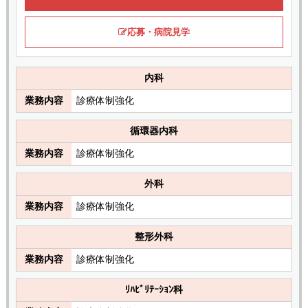
応募・病院見学
内科
業務内容
診療体制強化
循環器内科
業務内容
診療体制強化
外科
業務内容
診療体制強化
整形外科
業務内容
診療体制強化
ﾘﾊﾋﾞﾘﾃｰｼｮﾝ科