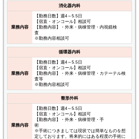
消化器内科
【勤務日数】週4～5.5日
【宿直・オンコール】相談可
業務内容
【勤務内容】・外来・病棟管理・内視鏡検
査
※勤務内容相談可
循環器内科
【勤務日数】週4～5.5日
【宿直・オンコール】相談可
業務内容
【勤務内容】・外来・病棟管理・カテーテル検
査等
※勤務内容相談可
整形外科
【勤務日数】週4～5.5日
【宿直・オンコール】相談可
【勤務内容】・外来・病棟管理・手
業務内容
術
※手術につきましては現状では簡単なものを想
定しております。将来的にはある程度の手術に