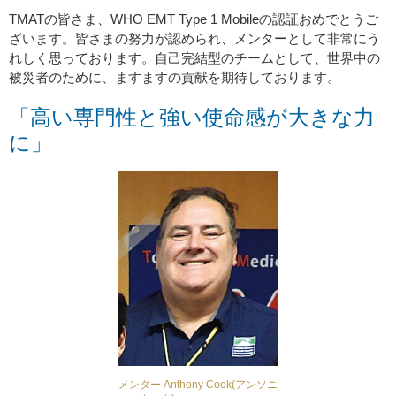
TMATの皆さま、WHO EMT Type 1 Mobileの認証おめでとうご
ざいます。皆さまの努力が認められ、メンターとして非常にう
れしく思っております。自己完結型のチームとして、世界中の
被災者のために、ますますの貢献を期待しております。
「高い専門性と強い使命感が大きな力
に」
メンター Anthony Cook(アンソニ