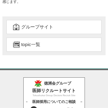
感じます。
グループサイト
topic一覧
徳洲会グループ
医師リクルートサイト
Tokushukai Group Doctors Recruit Site
医師採用についてのご相談