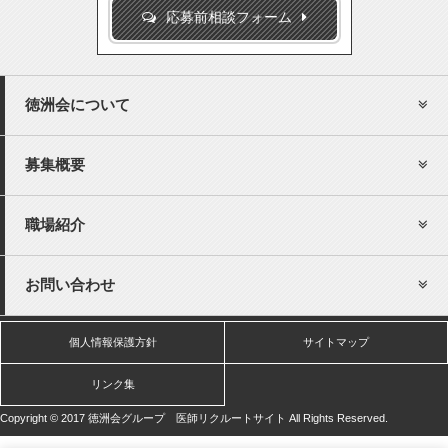
応募前相談フォーム
徳洲会について
募集概要
職場紹介
お問い合わせ
個人情報保護方針
サイトマップ
リンク集
Copyright © 2017 徳洲会グループ 医師リクルートサイト All Rights Reserved.