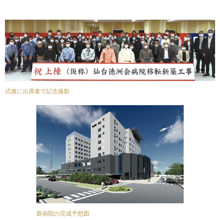
式後に出席者で記念撮影
新病院の完成予想図