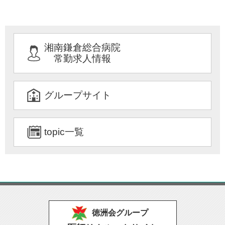
湘南鎌倉総合病院
常勤求人情報
グループサイト
topic一覧
徳洲会グループ