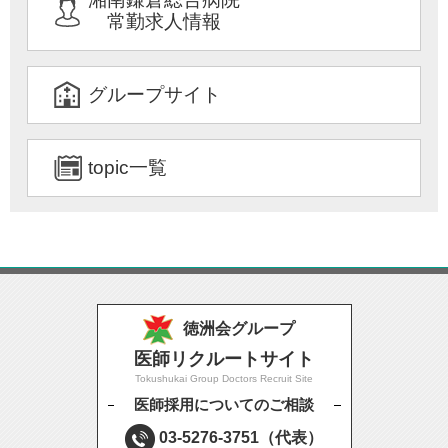
常勤求人情報
グループサイト
topic一覧
徳洲会グループ
医師リクルートサイト
Tokushukai Group Doctors Recruit Site
医師採用についてのご相談
03-5276-3751
（代表）