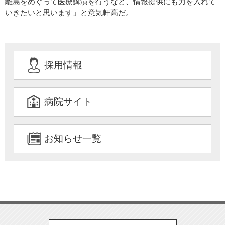
離島をめぐって医療講演を行うなど、情報提供にも力を入れて
いきたいと思います」と意気軒高だ。
採用情報
病院サイト
お知らせ一覧