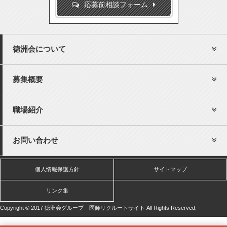
応募前相談フォーム
徳洲会について
募集概要
職場紹介
お問い合わせ
個人情報保護方針
サイトマップ
リンク集
Copyright © 2017 徳洲会グループ 医師リクルートサイト All Rights Reserved.