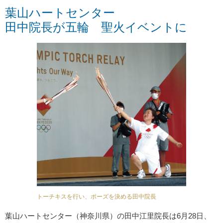
葉山ハートセンター
田中院長が五輪 聖火イベントに
トーチキスを行い、ポーズを決める田中院長
葉山ハートセンター（神奈川県）の田中江里院長は6月28日、