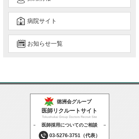
病院サイト
お知らせ一覧
徳洲会グループ
医師リクルートサイト
Tokushukai Group Doctors Recruit Site
医師採用についてのご相談
03-5276-3751
（代表）