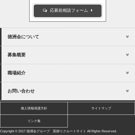
応募前相談フォーム
徳洲会について
募集概要
職場紹介
お問い合わせ
個人情報保護方針
サイトマップ
リンク集
Copyright © 2017 徳洲会グループ 医師リクルートサイト All Rights Reserved.