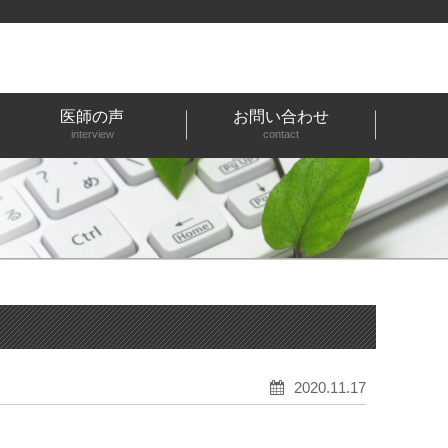
医師の声
お問い合わせ
interview
contact
2020.11.17