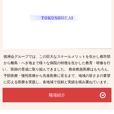
徳洲会グループでは、この巨大なスケールメリットを生かし都市部
から
離島・へき地まで様々な病院の特徴を生かした教育・研修を行
い、
医師の育成に取り組んできました。
救命救急医療はもちろん、
予防医療・慢性医療から先進医療に至るまで、
地域の皆さまの要望
に応える医療を実践し、各地域で信頼と実績を
積み重ねています。
職場紹介