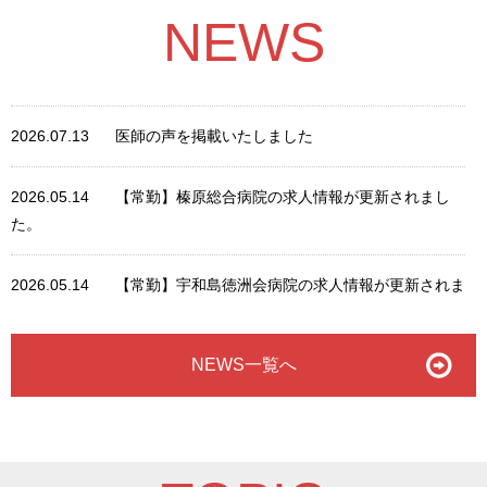
NEWS
2026.07.13
医師の声を掲載いたしました
2026.05.14
【常勤】榛原総合病院の求人情報が更新されまし
た。
2026.05.14
【常勤】宇和島徳洲会病院の求人情報が更新されま
した。
NEWS一覧へ