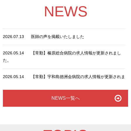
NEWS
2026.07.13
医師の声を掲載いたしました
2026.05.14
【常勤】榛原総合病院の求人情報が更新されまし
た。
2026.05.14
【常勤】宇和島徳洲会病院の求人情報が更新されま
した。
NEWS一覧へ